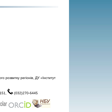
о розвитку регіонів, ДУ «Інститут
151,
(032)270-6445