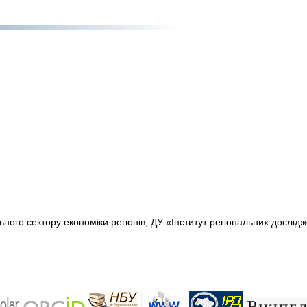
ьного сектору економіки регіонів, ДУ «Інститут регіональних дослідж