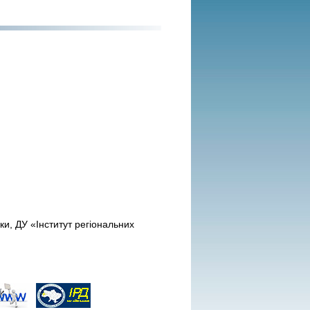
ки, ДУ «Інститут регіональних