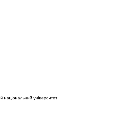
й національний університет