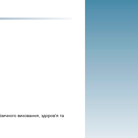
зичного виховання, здоров'я та