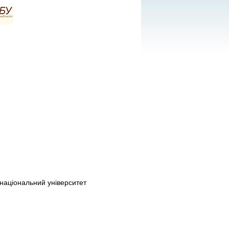
національний університет