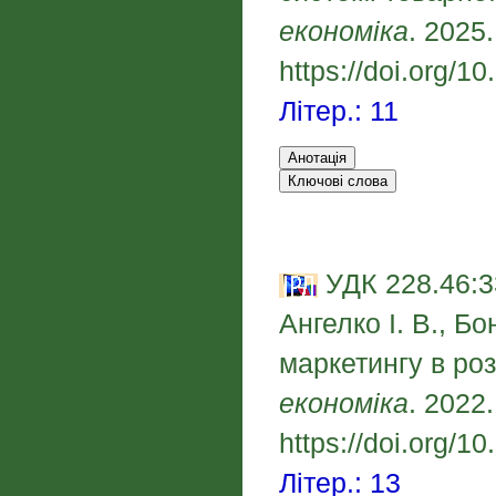
економіка
. 2025
https://doi.org/
Літер.: 11
УДК 228.46:3
Ангелко І. В., Б
маркетингу в роз
економіка
. 2022
https://doi.org/1
Літер.: 13