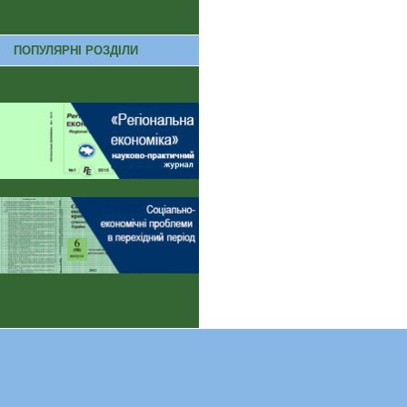
ПОПУЛЯРНІ РОЗДІЛИ