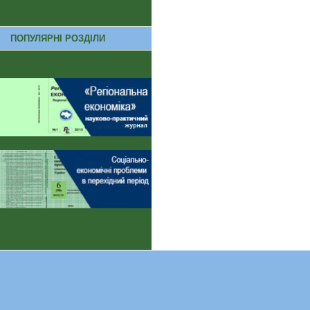
ПОПУЛЯРНІ РОЗДІЛИ