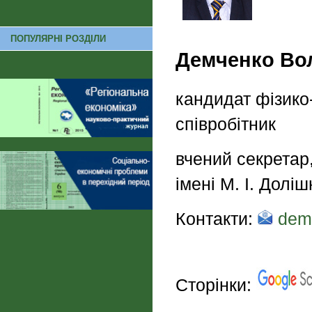
ПОПУЛЯРНІ РОЗДІЛИ
Демченко Во
кандидат фізико
співробітник
вчений секретар
імені М. І. Долі
Контакти:
dem
Сторінки: