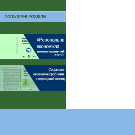
ПОПУЛЯРНІ РОЗДІЛИ