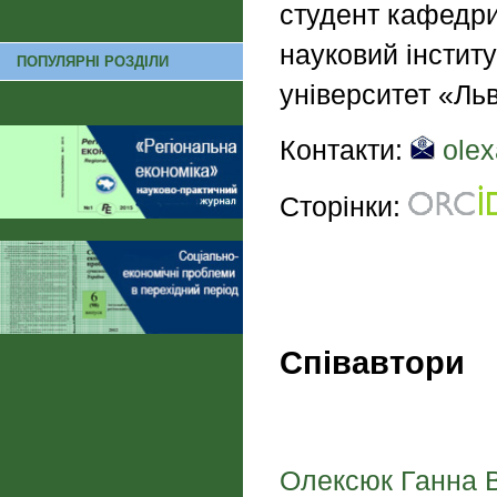
студент кафедри 
науковий інститу
ПОПУЛЯРНІ РОЗДІЛИ
університет «Льв
Контакти:
olex
Сторінки:
Співавтори
Олексюк Ганна 